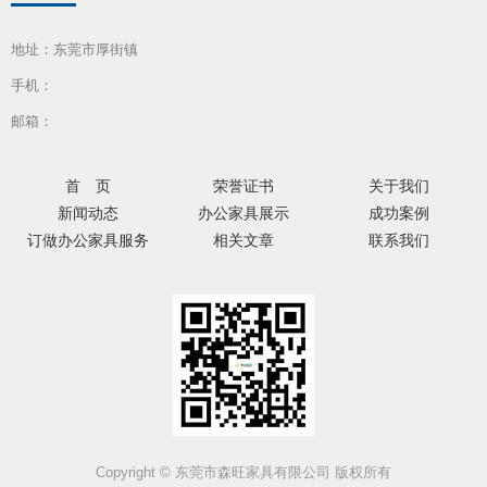
东莞办公家具办公桌
地址：东莞市厚街镇
手机：
邮箱：
首 页
荣誉证书
关于我们
新闻动态
办公家具展示
成功案例
订做办公家具服务
相关文章
联系我们
Copyright © 东莞市森旺家具有限公司 版权所有