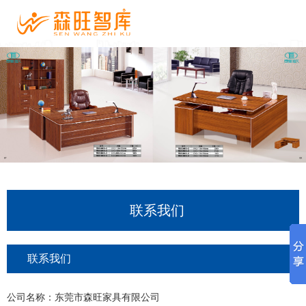
联系我们
联系我们
公司名称：东莞市森旺家具有限公司