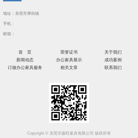
地址：东莞市厚街镇
手机：
邮箱：
首 页
荣誉证书
关于我们
新闻动态
办公家具展示
成功案例
订做办公家具服务
相关文章
联系我们
Copyright © 东莞市森旺家具有限公司 版权所有